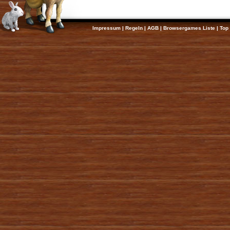
Impressum
|
Regeln
|
AGB
|
Browsergames Liste
|
Top