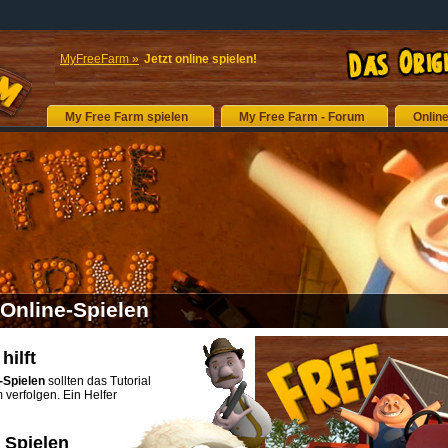
MyFreeFarm »
Jetzt online spielen!
My Free Farm
spielen
My Free Farm - Forum
Onlin
 Online-Spielen
hilft
-Spielen
sollten das Tutorial
verfolgen. Ein Helfer
 Spielen