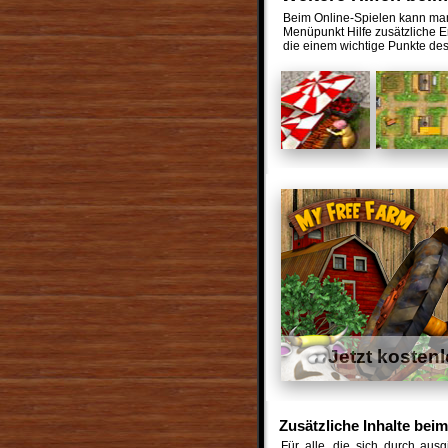
Beim Online-Spielen kann man
Menüpunkt Hilfe zusätzliche E
die einem wichtige Punkte des
Jetzt kostenl
Zusätzliche Inhalte bei
Für alle, die sich durch aus