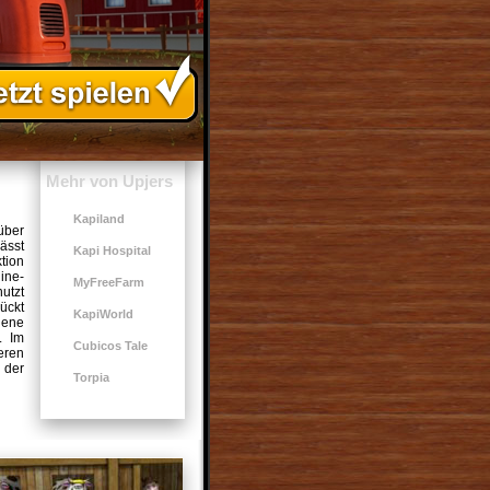
Mehr von Upjers
Kapiland
über
ässt
Kapi Hospital
tion
ine-
MyFreeFarm
utzt
ückt
KapiWorld
dene
. Im
Cubicos Tale
eren
 der
Torpia