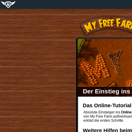
Der Einstieg ins
Das Online-Tutorial 
Absolute Einsteiger ins
Online
von My Free Farm aufmerksam 
erklärt die ersten Schritte.
Weitere Hilfen beim