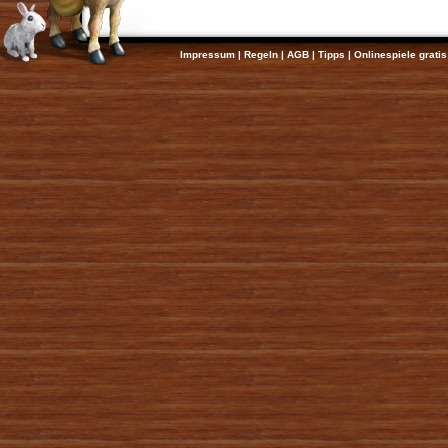
Impressum
|
Regeln
|
AGB
|
Tipps
|
Onlinespiele gratis