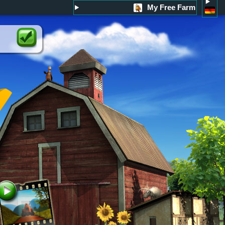
My Free Farm