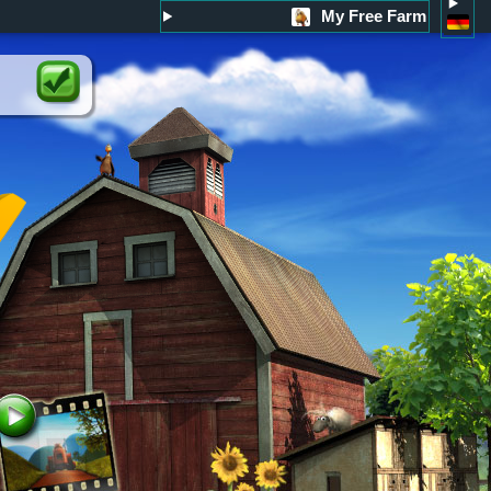
My Free Farm