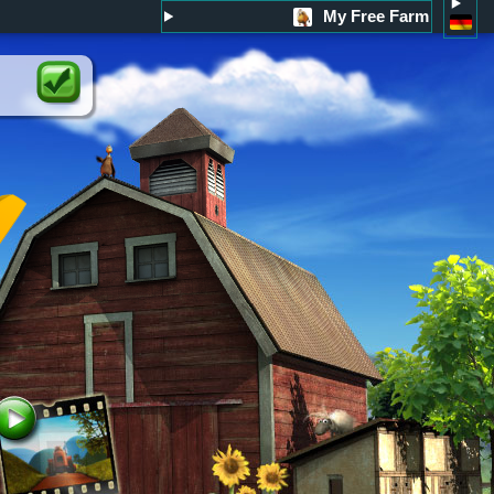
My Free Farm