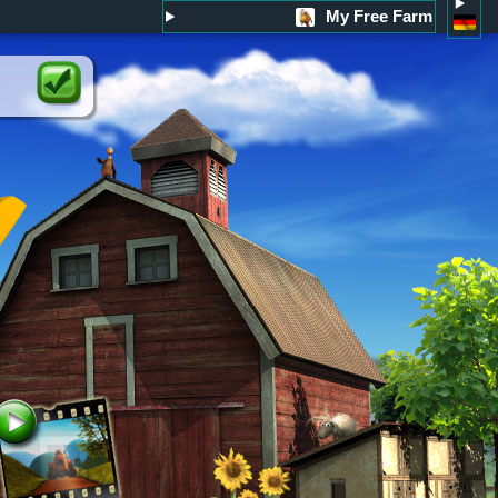
My Free Farm