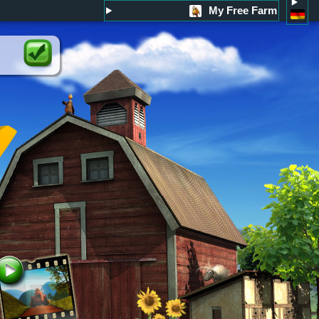
My Free Farm