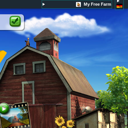
My Free Farm