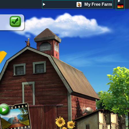
My Free Farm