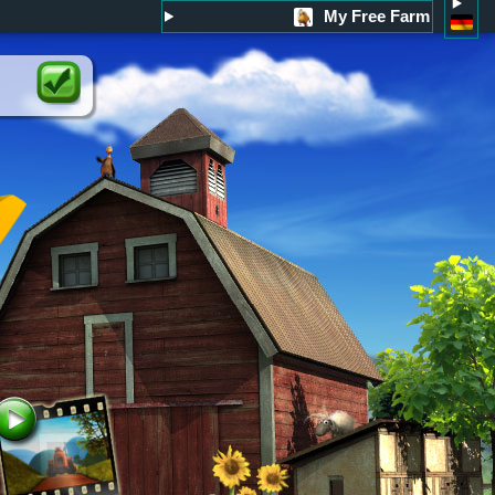
My Free Farm