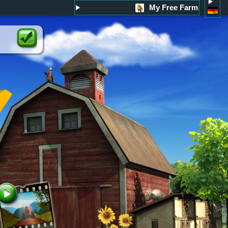
My Free Farm